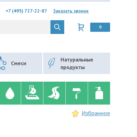
+7 (495) 727-22-87
Заказать звонок
0
Натуральные
Смеси
продукты
Избранное