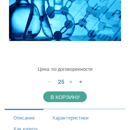
Цена: по договоренности
кг
В КОРЗИНУ
Описание
Характеристики
Как купить