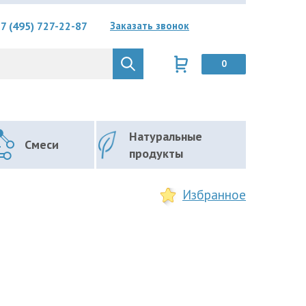
7 (495) 727-22-87
Заказать звонок
0
Натуральные
Смеси
продукты
Избранное