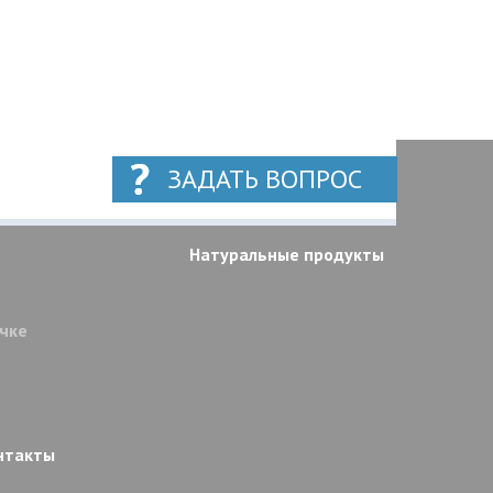
ЗАДАТЬ ВОПРОС
Натуральные продукты
очке
нтакты