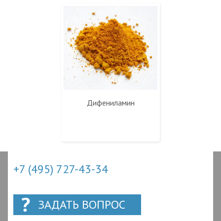
Ди­фени­ламин
+7 (495) 727-43-34
ЗАДАТЬ ВОПРОС