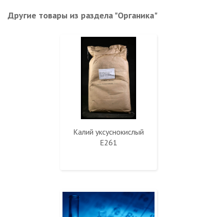
Другие товары из раздела "Органика"
Калий уксуснокислый
E261