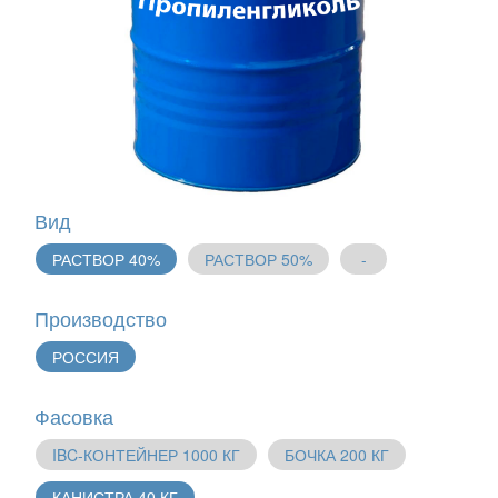
Вид
РАСТВОР 40%
РАСТВОР 50%
-
Производство
РОССИЯ
Фасовка
IBC-КОНТЕЙНЕР 1000 КГ
БОЧКА 200 КГ
КАНИСТРА 40 КГ