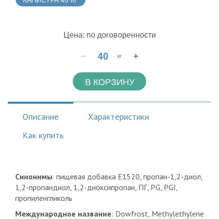
Цена: по договоренности
кг
В КОРЗИНУ
Описание
Характеристики
Как купить
Синонимы
: пищевая добавка E1520, пропан-1,2-диол,
1,2-пропандиол, 1,2-диоксипропан, ПГ, PG, PGI,
пропиленгликоль
Международное название
: Dowfrost, Methylethylene