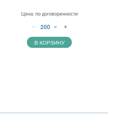
Цена: по договоренности
кг
В КОРЗИНУ