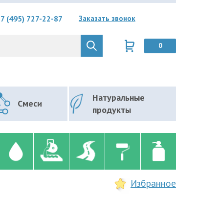
7 (495) 727-22-87
Заказать звонок
0
Натуральные
Смеси
продукты
Избранное