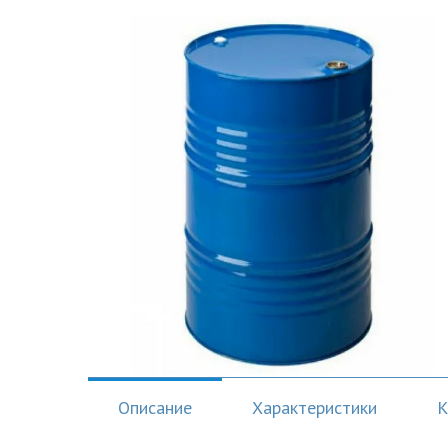
Описание
Характеристики
К