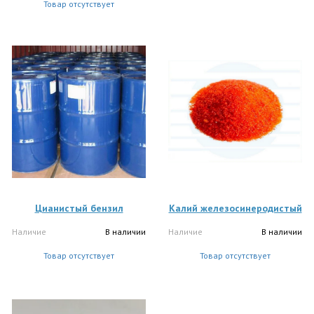
Товар отсутствует
Цианистый бензил
Калий железосинеродистый
Наличие
В наличии
Наличие
В наличии
Товар отсутствует
Товар отсутствует