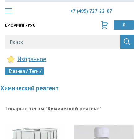
+7 (495) 727-22-87
БИОАМИН-РУС
0
Избранное
Главная
Теги
Химический реагент
Товары с тегом "Химический реагент"