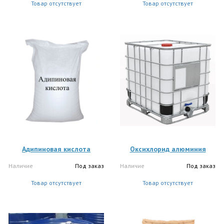
Товар отсутствует
Товар отсутствует
Адипиновая кислота
Оксихлорид алюминия
Наличие
Под заказ
Наличие
Под заказ
Товар отсутствует
Товар отсутствует