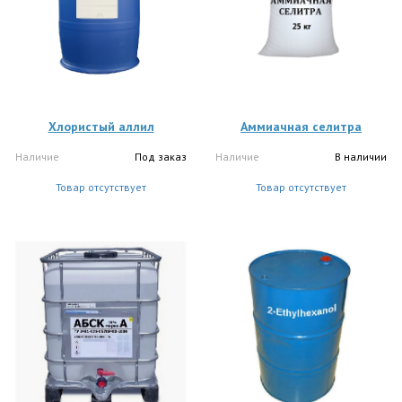
Хлористый аллил
Аммиачная селитра
Наличие
Под заказ
Наличие
В наличии
Товар отсутствует
Товар отсутствует