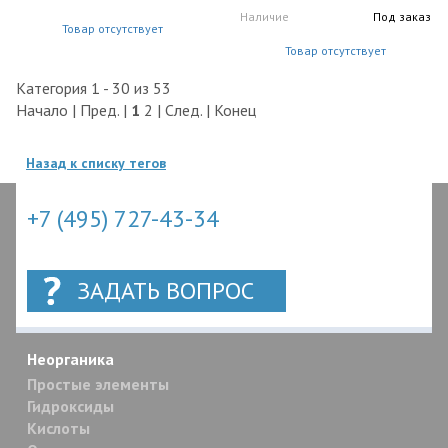
Наличие
Под заказ
Товар отсутствует
Товар отсутствует
Категория 1 - 30 из 53
Начало | Пред. |
1
2
|
След.
|
Конец
Назад к списку тегов
+7 (495) 727-43-34
ЗАДАТЬ ВОПРОС
Неорганика
Простые элементы
Гидроксиды
Кислоты