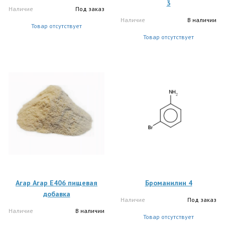
3
Наличие
Под заказ
Наличие
В наличии
Товар отсутствует
Товар отсутствует
Агар Агар Е406 пищевая
Броманилин 4
добавка
Наличие
Под заказ
Наличие
В наличии
Товар отсутствует