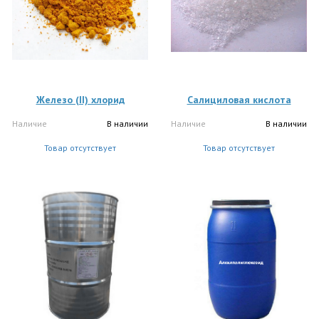
Железо (II) хлорид
Салициловая кислота
Наличие
В наличии
Наличие
В наличии
Товар отсутствует
Товар отсутствует