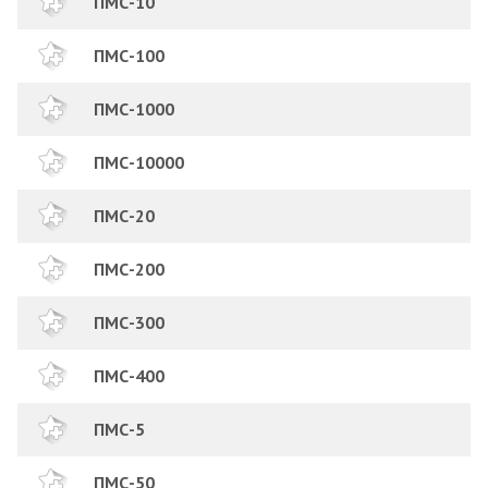
ПМС-10
ПМС-100
ПМС-1000
ПМС-10000
ПМС-20
ПМС-200
ПМС-300
ПМС-400
ПМС-5
ПМС-50